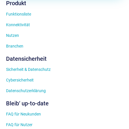
Produkt
Funktionsliste
Konnektivität
Nutzen
Branchen
Datensicherheit
Sicherheit & Datenschutz
Cybersicherheit
Datenschutzerklärung
Bleib‘ up-to-date
FAQ für Neukunden
FAQ für Nutzer