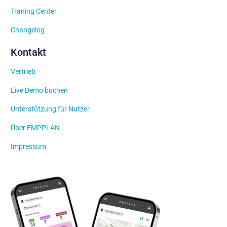
Traning Center
Changelog
Kontakt
Vertrieb
Live Demo buchen
Unterstützung für Nutzer
Über EMPPLAN
Impressum