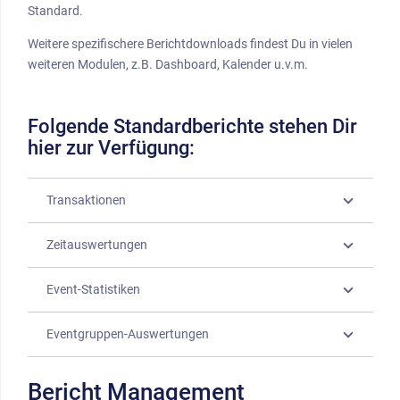
Standard.
Weitere spezifischere Berichtdownloads findest Du in vielen
weiteren Modulen, z.B. Dashboard, Kalender u.v.m.
Folgende Standardberichte stehen Dir
hier zur Verfügung:
Transaktionen
Zeitauswertungen
Event-Statistiken
Eventgruppen-Auswertungen
Bericht Management