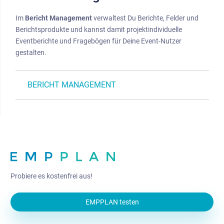
Im
Bericht Management
verwaltest Du Berichte, Felder und
Berichtsprodukte und kannst damit projektindividuelle
Eventberichte und Fragebögen für Deine Event-Nutzer
gestalten.
BERICHT MANAGEMENT
Probiere es kostenfrei aus!
EMPPLAN testen