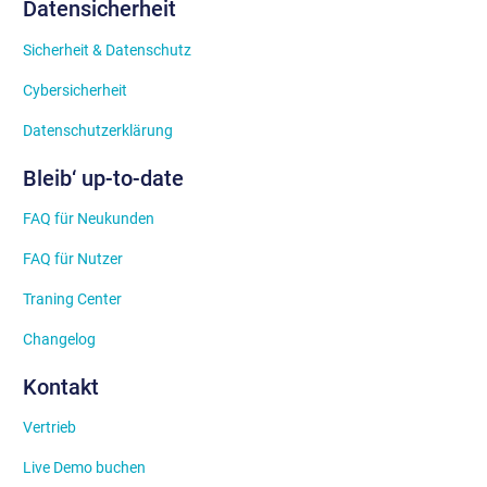
Datensicherheit
Sicherheit & Datenschutz
Cybersicherheit
Datenschutzerklärung
Bleib‘ up-to-date
FAQ für Neukunden
FAQ für Nutzer
Traning Center
Changelog
Kontakt
Vertrieb
Live Demo buchen