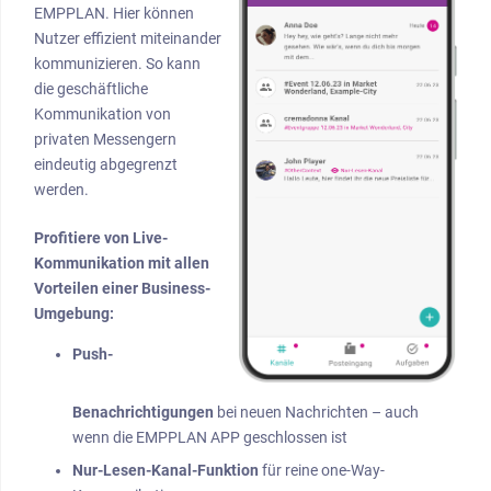
EMPPLAN. Hier können
Nutzer effizient miteinander
kommunizieren. So kann
die geschäftliche
Kommunikation von
privaten Messengern
eindeutig abgegrenzt
werden.
Profitiere von Live-
Kommunikation mit allen
Vorteilen einer Business-
Umgebung:
Push-
Benachrichtigungen
bei neuen Nachrichten – auch
wenn die EMPPLAN APP geschlossen ist
Nur-Lesen-Kanal-Funktion
für reine one-Way-