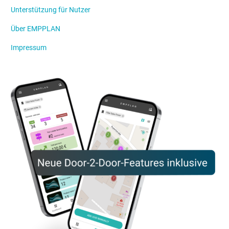
Unterstützung für Nutzer
Über EMPPLAN
Impressum