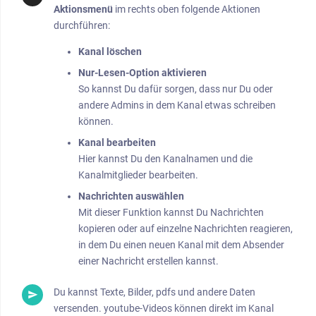
Aktionsmenü
im rechts oben folgende Aktionen
durchführen:
Kanal löschen
Nur-Lesen-Option aktivieren
So kannst Du dafür sorgen, dass nur Du oder
andere Admins in dem Kanal etwas schreiben
können.
Kanal bearbeiten
Hier kannst Du den Kanalnamen und die
Kanalmitglieder bearbeiten.
Nachrichten auswählen
Mit dieser Funktion kannst Du Nachrichten
kopieren oder auf einzelne Nachrichten reagieren,
in dem Du einen neuen Kanal mit dem Absender
einer Nachricht erstellen kannst.
Du kannst Texte, Bilder, pdfs und andere Daten
versenden. youtube-Videos können direkt im Kanal