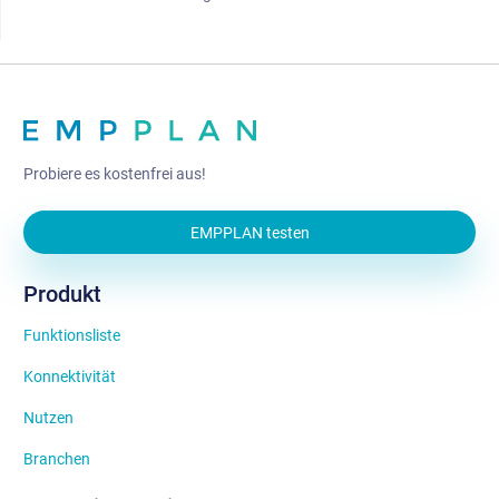
Probiere es kostenfrei aus!
EMPPLAN testen
Produkt
Funktionsliste
Konnektivität
Nutzen
Branchen