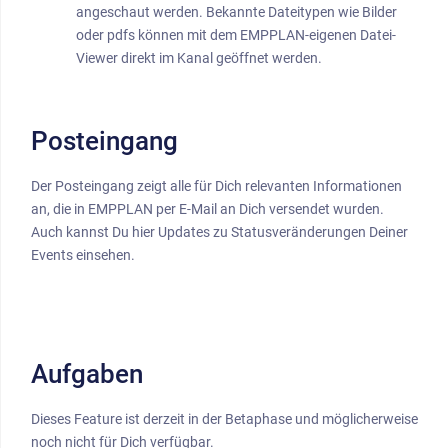
angeschaut werden. Bekannte Dateitypen wie Bilder
oder pdfs können mit dem EMPPLAN-eigenen Datei-
Viewer direkt im Kanal geöffnet werden.
Posteingang
Der Posteingang zeigt alle für Dich relevanten Informationen
an, die in EMPPLAN per E-Mail an Dich versendet wurden.
Auch kannst Du hier Updates zu Statusveränderungen Deiner
Events einsehen.
Aufgaben
Dieses Feature ist derzeit in der Betaphase und möglicherweise
noch nicht für Dich verfügbar.