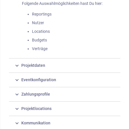
Folgende Auswahlmöglichkeiten hast Du hier:
Reportings
Nutzer
Locations
Budgets
Verträge
Projektdaten
Eventkonfiguration
Zahlungsprofile
Projektlocations
Kommunikation