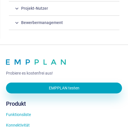
Projekt-Nutzer
Bewerbermanagement
Probiere es kostenfrei aus!
EMPPLAN testen
Produkt
Funktionsliste
Konnektivität