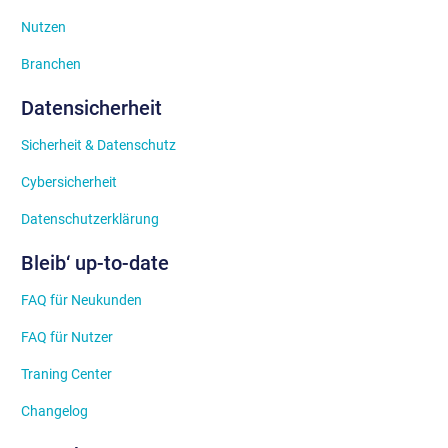
Nutzen
Branchen
Datensicherheit
Sicherheit & Datenschutz
Cybersicherheit
Datenschutzerklärung
Bleib‘ up-to-date
FAQ für Neukunden
FAQ für Nutzer
Traning Center
Changelog