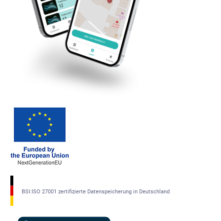
BSI:ISO 27001 zertifizierte Datenspeicherung in Deutschland