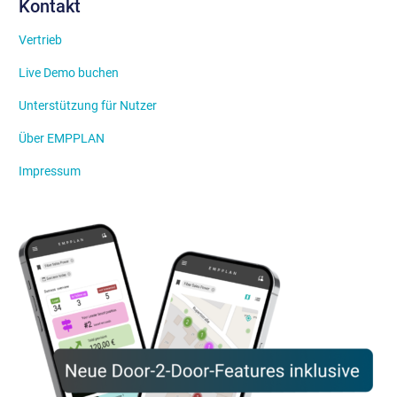
Kontakt
Vertrieb
Live Demo buchen
Unterstützung für Nutzer
Über EMPPLAN
Impressum