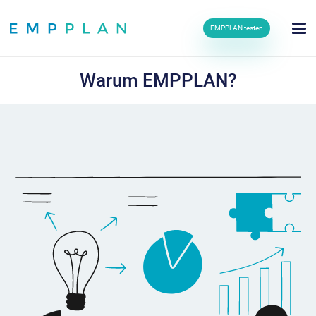
EMPPLAN testen
Warum EMPPLAN?