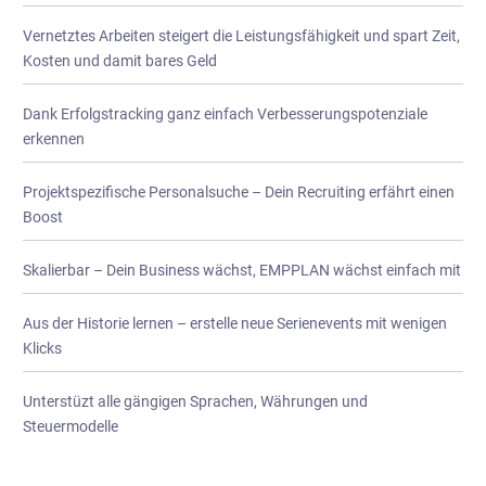
Vernetztes Arbeiten steigert die Leistungsfähigkeit und spart Zeit,
Kosten und damit bares Geld
Dank Erfolgstracking ganz einfach Verbesserungspotenziale
erkennen
Projektspezifische Personalsuche – Dein Recruiting erfährt einen
Boost
Skalierbar – Dein Business wächst, EMPPLAN wächst einfach mit
Aus der Historie lernen – erstelle neue Serienevents mit wenigen
Klicks
Unterstüzt alle gängigen Sprachen, Währungen und
Steuermodelle