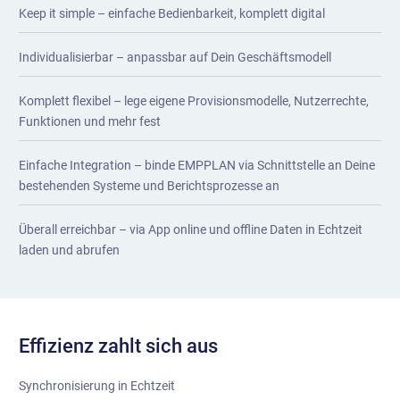
Keep it simple – einfache Bedienbarkeit, komplett digital
Individualisierbar – anpassbar auf Dein Geschäftsmodell
Komplett flexibel – lege eigene Provisionsmodelle, Nutzerrechte,
Funktionen und mehr fest
Einfache Integration – binde EMPPLAN via Schnittstelle an Deine
bestehenden Systeme und Berichtsprozesse an
Überall erreichbar – via App online und offline Daten in Echtzeit
laden und abrufen
Effizienz zahlt sich aus
Synchronisierung in Echtzeit