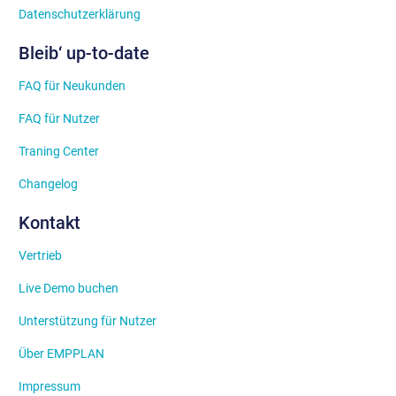
Datenschutzerklärung
Bleib‘ up-to-date
FAQ für Neukunden
FAQ für Nutzer
Traning Center
Changelog
Kontakt
Vertrieb
Live Demo buchen
Unterstützung für Nutzer
Über EMPPLAN
Impressum