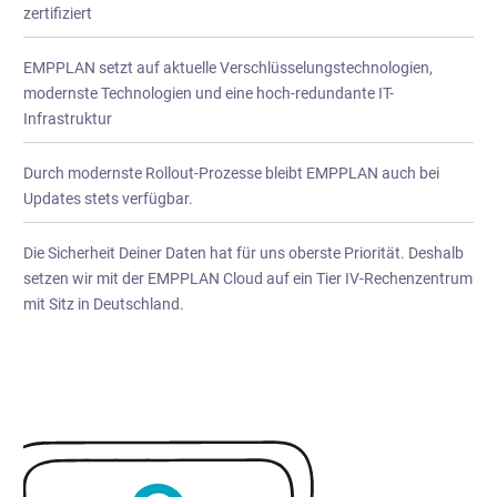
zertifiziert
EMPPLAN setzt auf aktuelle Verschlüsselungstechnologien,
modernste Technologien und eine hoch-redundante IT-
Infrastruktur
Durch modernste Rollout-Prozesse bleibt EMPPLAN auch bei
Updates stets verfügbar.
Die Sicherheit Deiner Daten hat für uns oberste Priorität. Deshalb
setzen wir mit der EMPPLAN Cloud auf ein Tier IV-Rechenzentrum
mit Sitz in Deutschland.