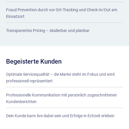
Fraud Prevention durch vor-Ort-Tracking und Check-In/Out am
Einsatzort
Transparentes Pricing – skalierbar und planbar
Begeisterte Kunden
Optimale Servicequalität – die Marke steht im Fokus und wird
professionell repräsentiert
Professionelle Kommunikation mit persönlich zugeschnittenen
Kundenberichten
Dein Kunde kann live dabei sein und Erfolge in Echzeit erleben