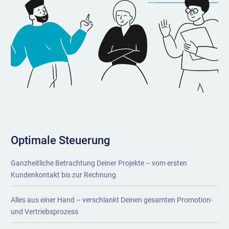
Optimale Steuerung
Ganzheitliche Betrachtung Deiner Projekte – vom ersten
Kundenkontakt bis zur Rechnung
Alles aus einer Hand – verschlankt Deinen gesamten Promotion-
und Vertriebsprozess