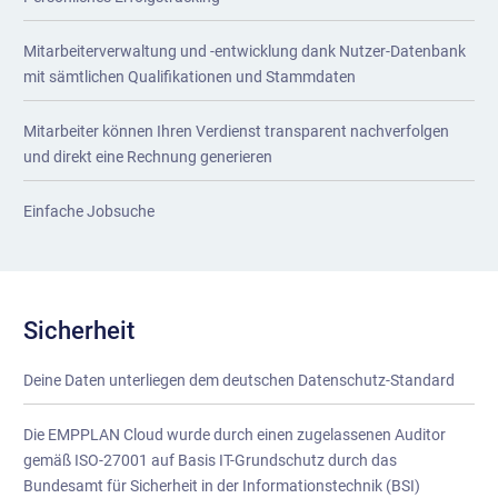
Mitarbeiterverwaltung und -entwicklung dank Nutzer-Datenbank
mit sämtlichen Qualifikationen und Stammdaten
Mitarbeiter können Ihren Verdienst transparent nachverfolgen
und direkt eine Rechnung generieren
Einfache Jobsuche
Sicherheit
Deine Daten unterliegen dem deutschen Datenschutz-Standard
Die EMPPLAN Cloud wurde durch einen zugelassenen Auditor
gemäß ISO-27001 auf Basis IT-Grundschutz durch das
Bundesamt für Sicherheit in der Informationstechnik (BSI)