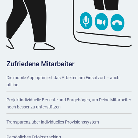
Zufriedene Mitarbeiter
Die mobile App optimiert das Arbeiten am Einsatzort – auch
offline
Projektindividuelle Berichte und Fragebögen, um Deine Mitarbeiter
noch besser zu unterstützen
Transparenz über individuelles Provisionssystem
Persönliches Erfolgstracking