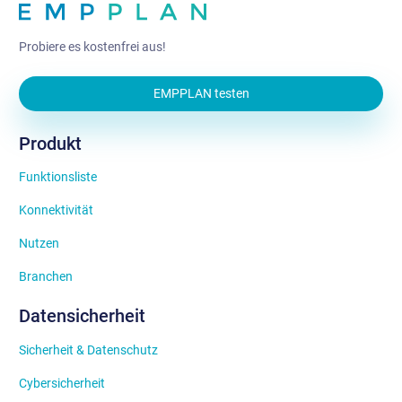
Probiere es kostenfrei aus!
EMPPLAN testen
Produkt
Funktionsliste
Konnektivität
Nutzen
Branchen
Datensicherheit
Sicherheit & Datenschutz
Cybersicherheit