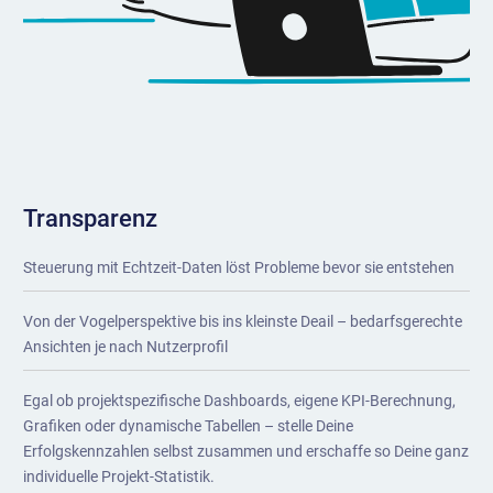
Transparenz
Steuerung mit Echtzeit-Daten löst Probleme bevor sie entstehen
Von der Vogelperspektive bis ins kleinste Deail – bedarfsgerechte
Ansichten je nach Nutzerprofil
Egal ob projektspezifische Dashboards, eigene KPI-Berechnung,
Grafiken oder dynamische Tabellen – stelle Deine
Erfolgskennzahlen selbst zusammen und erschaffe so Deine ganz
individuelle Projekt-Statistik.