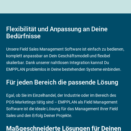
Flexibilität und Anpassung an Deine
Bedürfnisse
Unsere Field Sales Management Software ist einfach zu bedienen,
komplett anpassbar an Dein Geschäftsmodell und flexibel
skalierbar. Dank unserer nahtlosen Integration kannst Du
EMPPLAN problemlos in Deine bestehenden Systeme einbinden.
Für jeden Bereich die passende Lösung
Egal, ob Sie im Einzelhandel, der Industrie oder im Bereich des
POS-Marketings tätig sind – EMPPLAN als Field Management
Software ist die ideale Lösung für das Management Ihrer Field
Sales und den Erfolg Deiner Projekte.
Maßgeschneiderte Lösungen für Deinen