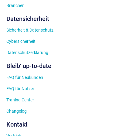
Branchen
Datensicherheit
Sicherheit & Datenschutz
Cybersicherheit
Datenschutzerklärung
Bleib‘ up-to-date
FAQ für Neukunden
FAQ für Nutzer
Traning Center
Changelog
Kontakt
Vertrieb