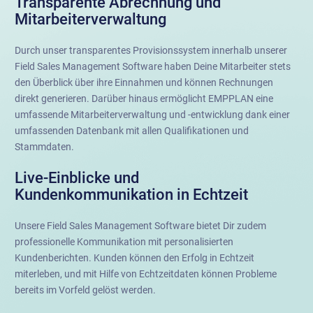
Transparente Abrechnung und
Mitarbeiterverwaltung
Durch unser transparentes Provisionssystem innerhalb unserer
Field Sales Management Software haben Deine Mitarbeiter stets
den Überblick über ihre Einnahmen und können Rechnungen
direkt generieren. Darüber hinaus ermöglicht EMPPLAN eine
umfassende Mitarbeiterverwaltung und -entwicklung dank einer
umfassenden Datenbank mit allen Qualifikationen und
Stammdaten.
Live-Einblicke und
Kundenkommunikation in Echtzeit
Unsere Field Sales Management Software bietet Dir zudem
professionelle Kommunikation mit personalisierten
Kundenberichten. Kunden können den Erfolg in Echtzeit
miterleben, und mit Hilfe von Echtzeitdaten können Probleme
bereits im Vorfeld gelöst werden.