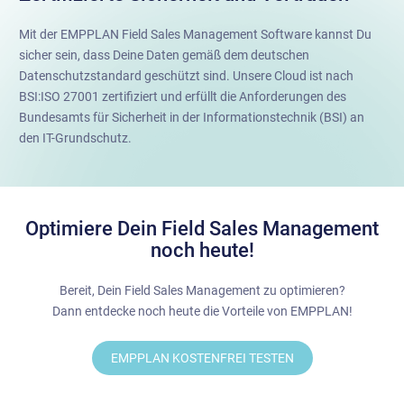
Mit der EMPPLAN Field Sales Management Software kannst Du
sicher sein, dass Deine Daten gemäß dem deutschen
Datenschutzstandard geschützt sind. Unsere Cloud ist nach
BSI:ISO 27001 zertifiziert und erfüllt die Anforderungen des
Bundesamts für Sicherheit in der Informationstechnik (BSI) an
den IT-Grundschutz.
Optimiere Dein Field Sales Management
noch heute!
Bereit, Dein Field Sales Management zu optimieren?
Dann entdecke noch heute die Vorteile von EMPPLAN!
EMPPLAN KOSTENFREI TESTEN