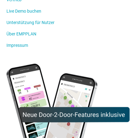
Live Demo buchen
Unterstützung für Nutzer
Über EMPPLAN
Impressum