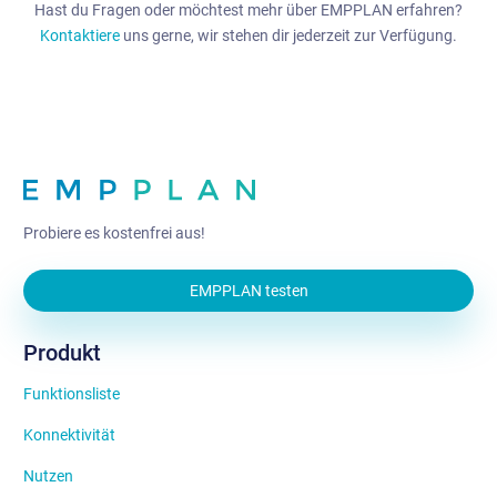
Hast du Fragen oder möchtest mehr über EMPPLAN erfahren?
Kontaktiere
uns gerne, wir stehen dir jederzeit zur Verfügung.
Probiere es kostenfrei aus!
EMPPLAN testen
Produkt
Funktionsliste
Konnektivität
Nutzen