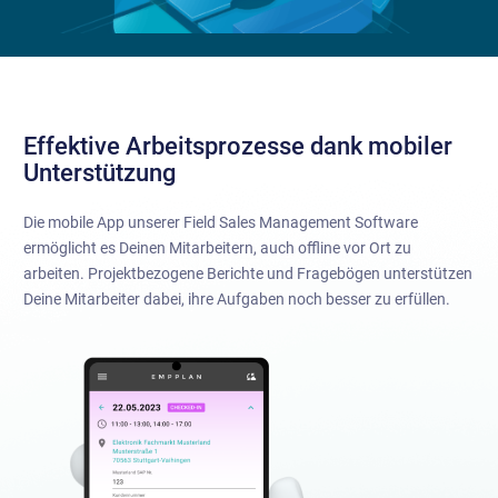
Effektive Arbeitsprozesse dank mobiler
Unterstützung
Die mobile App unserer Field Sales Management Software
ermöglicht es Deinen Mitarbeitern, auch offline vor Ort zu
arbeiten. Projektbezogene Berichte und Fragebögen unterstützen
Deine Mitarbeiter dabei, ihre Aufgaben noch besser zu erfüllen.