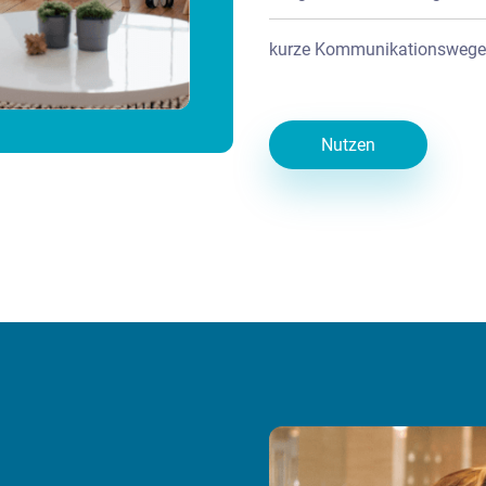
kurze Kommunikationswege
Nutzen