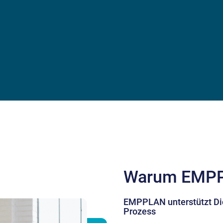
Warum EMP
EMPPLAN unterstützt Di
Prozess