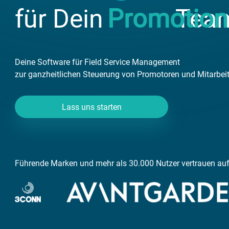
für Dein
Door 2 Doo
Deine Software für Field Service Management
zur ganzheitlichen Steuerung von Promotoren und Mitarbeit
Lass uns starten
Führende Marken und mehr als 30.000 Nutzer vertrauen 