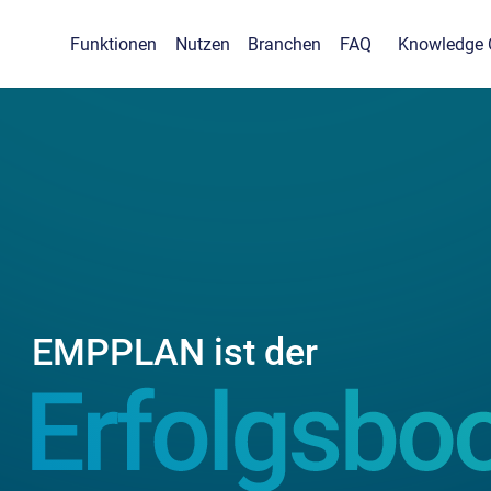
Funktionen
Nutzen
Branchen
FAQ
Knowledge 
EMPPLAN ist der