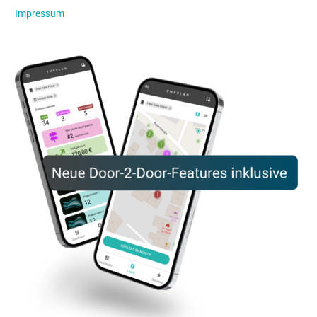
Impressum