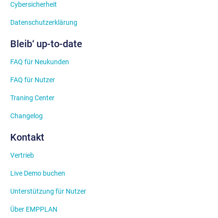
Cybersicherheit
Datenschutzerklärung
Bleib‘ up-to-date
FAQ für Neukunden
FAQ für Nutzer
Traning Center
Changelog
Kontakt
Vertrieb
Live Demo buchen
Unterstützung für Nutzer
Über EMPPLAN