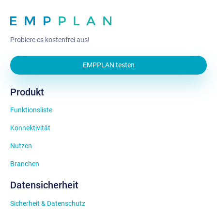
Probiere es kostenfrei aus!
EMPPLAN testen
Produkt
Funktionsliste
Konnektivität
Nutzen
Branchen
Datensicherheit
Sicherheit & Datenschutz